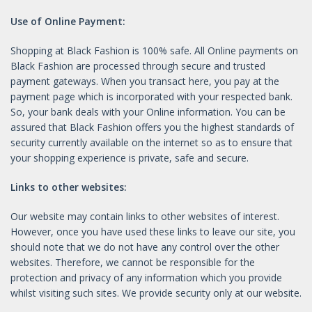
Use of Online Payment:
Shopping at Black Fashion is 100% safe. All Online payments on
Black Fashion are processed through secure and trusted
payment gateways. When you transact here, you pay at the
payment page which is incorporated with your respected bank.
So, your bank deals with your Online information. You can be
assured that Black Fashion offers you the highest standards of
security currently available on the internet so as to ensure that
your shopping experience is private, safe and secure.
Links to other websites:
Our website may contain links to other websites of interest.
However, once you have used these links to leave our site, you
should note that we do not have any control over the other
websites. Therefore, we cannot be responsible for the
protection and privacy of any information which you provide
whilst visiting such sites. We provide security only at our website.