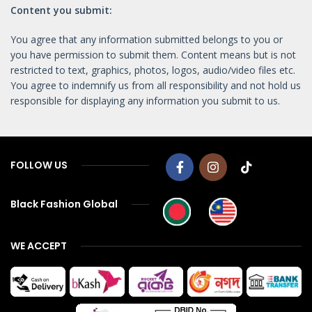
Content you submit:
You agree that any information submitted belongs to you or
you have permission to submit them. Content means but is not
restricted to text, graphics, photos, logos, audio/video files etc.
You agree to indemnify us from all responsibility and not hold us
responsible for displaying any information you submit to us.
FOLLOW US
Black Fashion Global
WE ACCEPT​