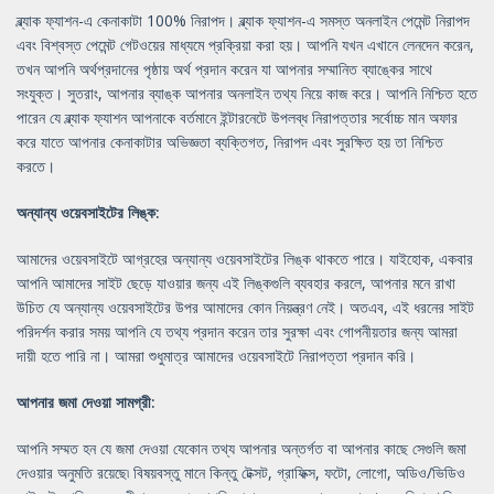
ব্ল্যাক ফ্যাশন-এ কেনাকাটা 100% নিরাপদ। ব্ল্যাক ফ্যাশন-এ সমস্ত অনলাইন পেমেন্ট নিরাপদ
এবং বিশ্বস্ত পেমেন্ট গেটওয়ের মাধ্যমে প্রক্রিয়া করা হয়। আপনি যখন এখানে লেনদেন করেন,
তখন আপনি অর্থপ্রদানের পৃষ্ঠায় অর্থ প্রদান করেন যা আপনার সম্মানিত ব্যাঙ্কের সাথে
সংযুক্ত। সুতরাং, আপনার ব্যাঙ্ক আপনার অনলাইন তথ্য নিয়ে কাজ করে। আপনি নিশ্চিত হতে
পারেন যে ব্ল্যাক ফ্যাশন আপনাকে বর্তমানে ইন্টারনেটে উপলব্ধ নিরাপত্তার সর্বোচ্চ মান অফার
করে যাতে আপনার কেনাকাটার অভিজ্ঞতা ব্যক্তিগত, নিরাপদ এবং সুরক্ষিত হয় তা নিশ্চিত
করতে।
অন্যান্য
ওয়েবসাইটের
লিঙ্ক
:
আমাদের ওয়েবসাইটে আগ্রহের অন্যান্য ওয়েবসাইটের লিঙ্ক থাকতে পারে। যাইহোক, একবার
আপনি আমাদের সাইট ছেড়ে যাওয়ার জন্য এই লিঙ্কগুলি ব্যবহার করলে, আপনার মনে রাখা
উচিত যে অন্যান্য ওয়েবসাইটের উপর আমাদের কোন নিয়ন্ত্রণ নেই। অতএব, এই ধরনের সাইট
পরিদর্শন করার সময় আপনি যে তথ্য প্রদান করেন তার সুরক্ষা এবং গোপনীয়তার জন্য আমরা
দায়ী হতে পারি না। আমরা শুধুমাত্র আমাদের ওয়েবসাইটে নিরাপত্তা প্রদান করি।
আপনার
জমা
দেওয়া
সামগ্রী
:
আপনি সম্মত হন যে জমা দেওয়া যেকোন তথ্য আপনার অন্তর্গত বা আপনার কাছে সেগুলি জমা
দেওয়ার অনুমতি রয়েছে৷ বিষয়বস্তু মানে কিন্তু টেক্সট, গ্রাফিক্স, ফটো, লোগো, অডিও/ভিডিও