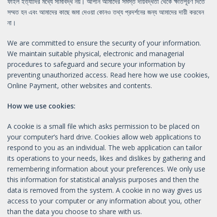
ফাইল ইত্যাদির মধ্যে সীমাবদ্ধ নয়। আপনি আমাদের সমস্ত দায়বদ্ধতা থেকে ক্ষতিপূরণ দিতে
সম্মত হন এবং আমাদের কাছে জমা দেওয়া কোনও তথ্য প্রদর্শনের জন্য আমাদের দায়ী করবেন
না।
We are committed to ensure the security of your information.
We maintain suitable physical, electronic and managerial
procedures to safeguard and secure your information by
preventing unauthorized access. Read here how we use cookies,
Online Payment, other websites and contents.
How we use cookies:
A cookie is a small file which asks permission to be placed on
your computer’s hard drive. Cookies allow web applications to
respond to you as an individual. The web application can tailor
its operations to your needs, likes and dislikes by gathering and
remembering information about your preferences. We only use
this information for statistical analysis purposes and then the
data is removed from the system. A cookie in no way gives us
access to your computer or any information about you, other
than the data you choose to share with us.